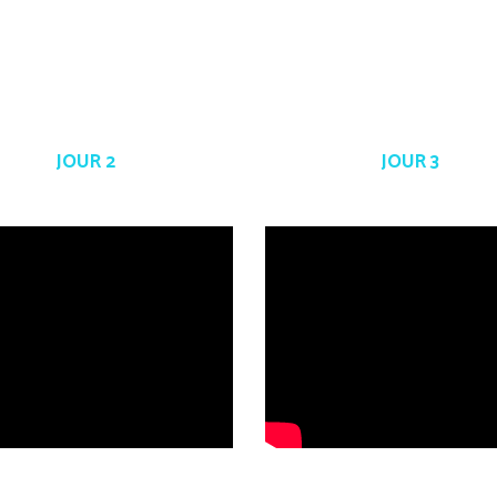
JOUR 2
JOUR 3