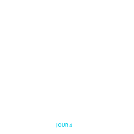
JOUR 4