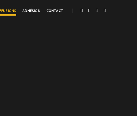
FFUSIONS
ADHÉSION
CONTACT