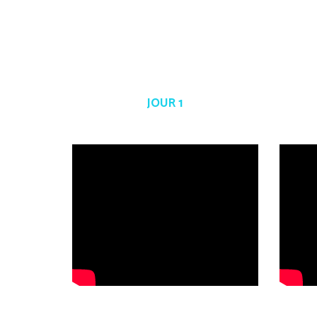
JOUR 1