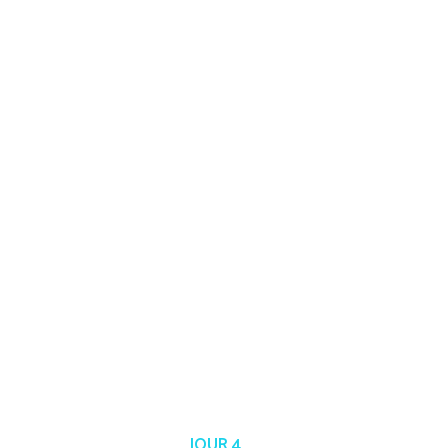
JOUR 4