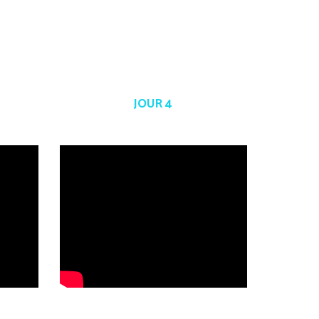
JOUR 4