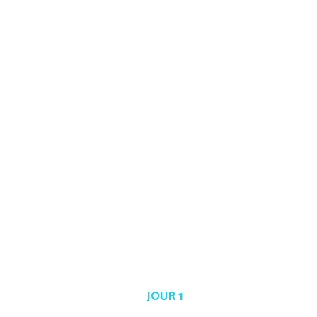
JOUR 1