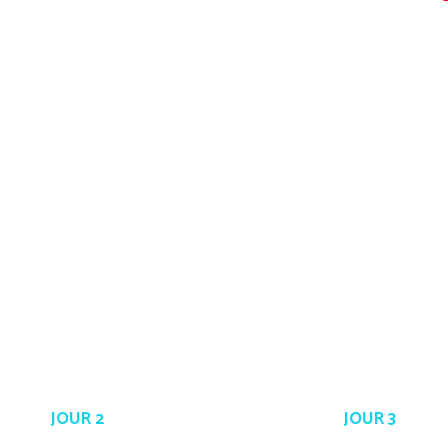
JOUR 2
JOUR 3